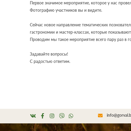
Первое значимое мероприятие, которое у нас провел
Фотографию участников вы и видите.
Сейчас новое направление тематических позновател
гастрономии и мастер-классах, которые показывают
Проводим мы такое мероприятие всего пару раз в год
Задавайте вопросы!
С радостью ответим.
info@gorval.