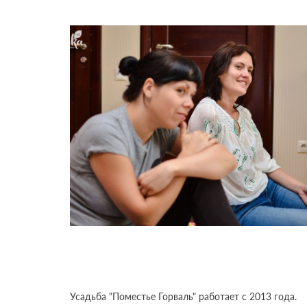
Усадьба "Поместье Горваль" работает с 2013 года.