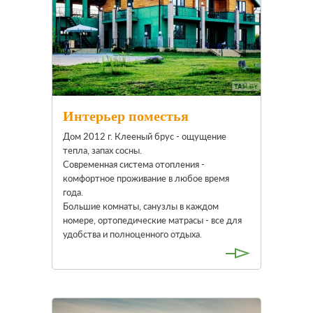
Интерьер поместья
Дом 2012 г. Клееный брус - ощущение
тепла, запах сосны.
Современная система отопления -
комфортное проживание в любое время
года.
Большие комнаты, санузлы в каждом
номере, ортопедические матрасы - все для
удобства и полноценного отдыха.