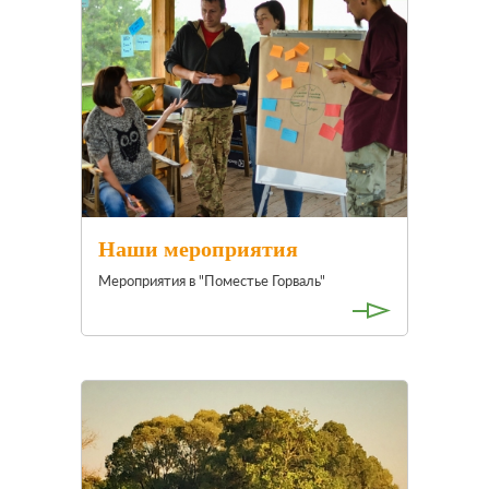
Наши мероприятия
Мероприятия в "Поместье Горваль"