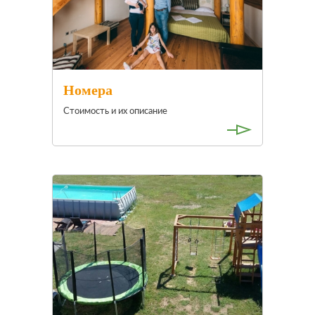
Номера
Стоимость и их описание