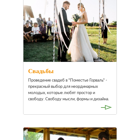
Свадьбы
Проведение свадеб в "Поместье Горваль" -
прекрасный выбор для неординарных
молодых, которые любят простор и
свободу. Свободу мысли, формы и дизайна.